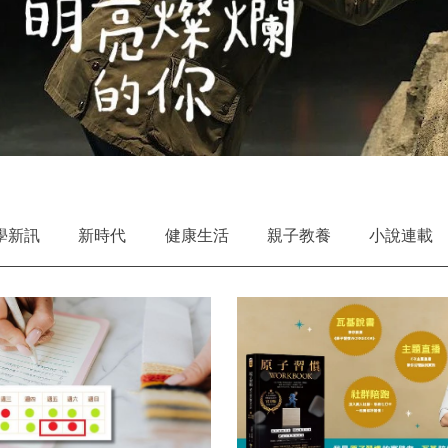
學新訊
新時代
健康生活
親子教養
小說連載