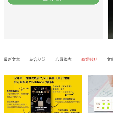
最新文章
綜合話題
心靈勵志
商業觀點
文