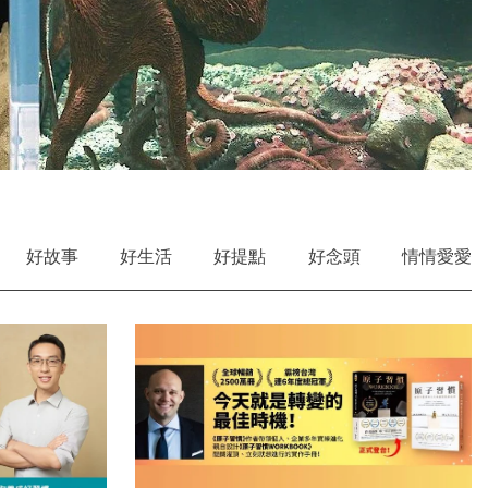
好故事
好生活
好提點
好念頭
情情愛愛