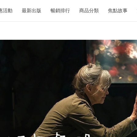
惠活動
最新出版
暢銷排行
商品分類
焦點故事