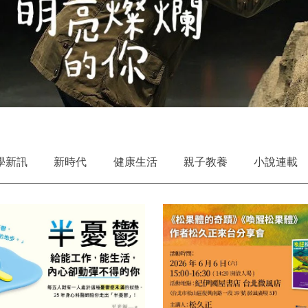
學新訊
新時代
健康生活
親子教養
小說連載