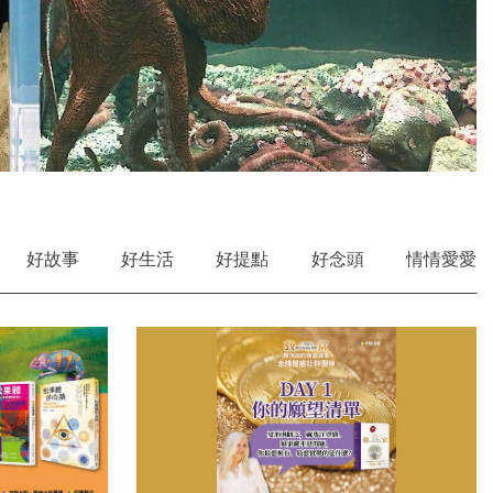
好故事
好生活
好提點
好念頭
情情愛愛