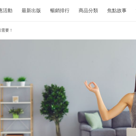
惠活動
最新出版
暢銷排行
商品分類
焦點故事
者需要！