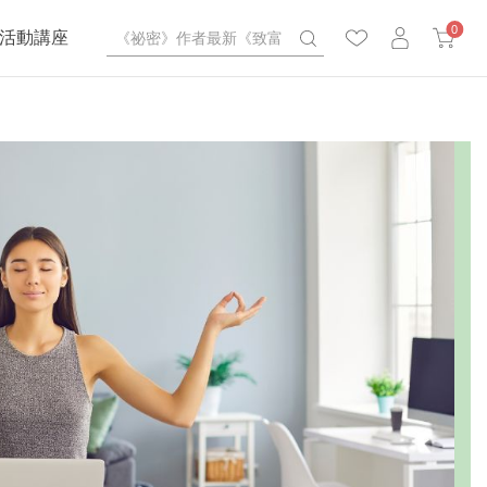
0
活動講座