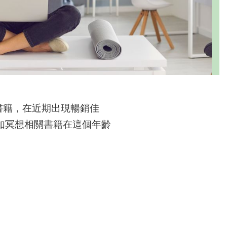
書籍，在近期出現暢銷佳
如冥想相關書籍在這個年齡