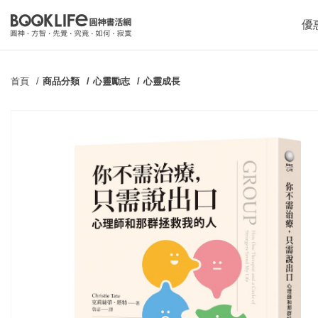
優
首頁
商品分類
心靈勵志
心靈成長