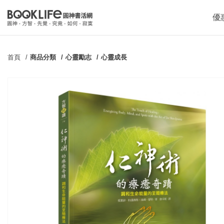
優
首頁
商品分類
心靈勵志
心靈成長