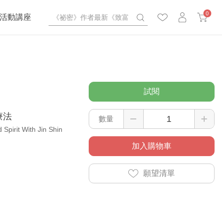
0
活動講座
試閱
療法
數量
Spirit With Jin Shin
加入購物車
願望清單