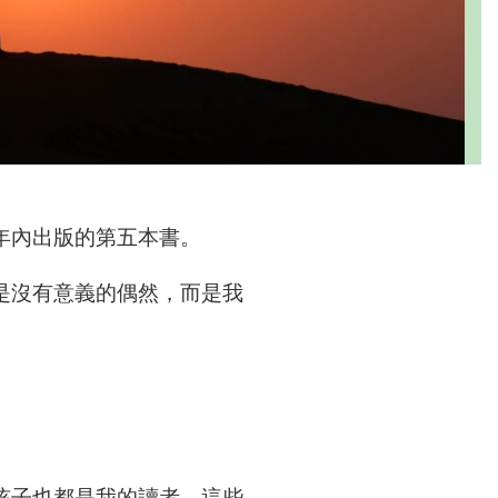
年內出版的第五本書。
是沒有意義的偶然，而是我
孩子也都是我的讀者。這些