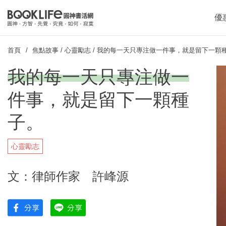
優
首頁
焦點故事
/
心靈勵志
/
我的每一天只專注做一件事，就是留下一顆
我的每一天只專注做一
件事，就是留下一顆種
子。
心靈勵志
文：律師作家 許峰源