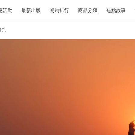
惠活動
最新出版
暢銷排行
商品分類
焦點故事
種子。