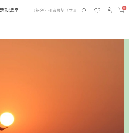
0
活動講座