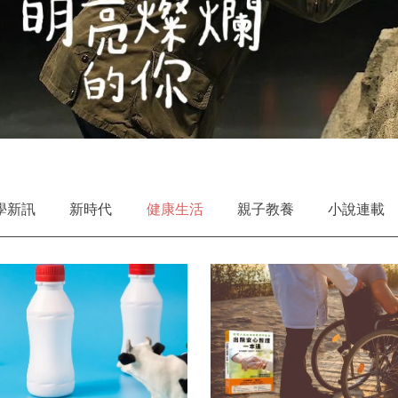
學新訊
新時代
健康生活
親子教養
小說連載