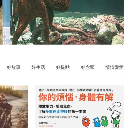
好故事
好生活
好提點
好念頭
情情愛愛