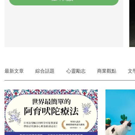
最新文章
綜合話題
心靈勵志
商業觀點
文