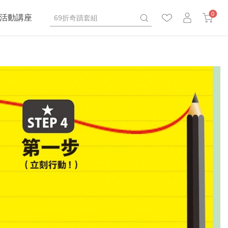
0
活動講座