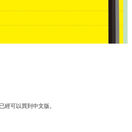
年已經可以買到中文版。