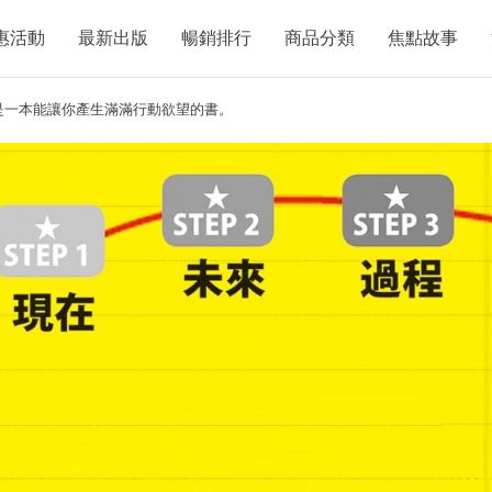
惠活動
最新出版
暢銷排行
商品分類
焦點故事
是一本能讓你產生滿滿行動欲望的書。