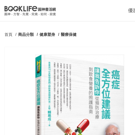
優
首頁
商品分類
健康塑身
醫療保健