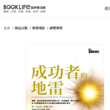
優
首頁
商品分類
商管理財
經營管理