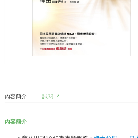
內容簡介
試閱
內容簡介