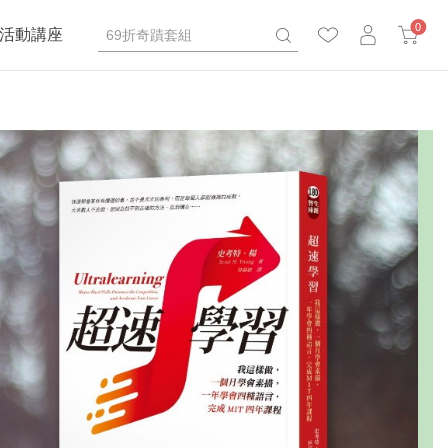
0
活動講座