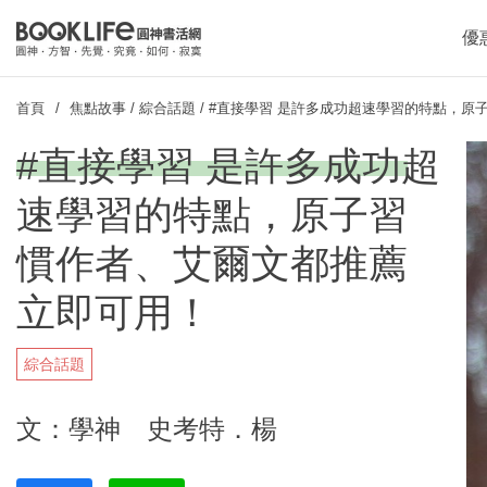
優
首頁
焦點故事
/
綜合話題
/
#直接學習 是許多成功超速學習的特點，原
#直接學習 是許多成功超
速學習的特點，原子習
慣作者、艾爾文都推薦
立即可用！
綜合話題
文：學神 史考特．楊