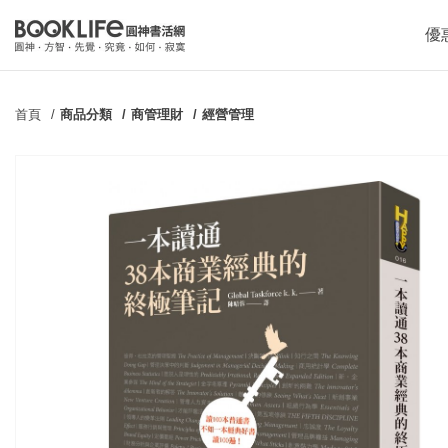
優
首頁
商品分類
商管理財
經營管理