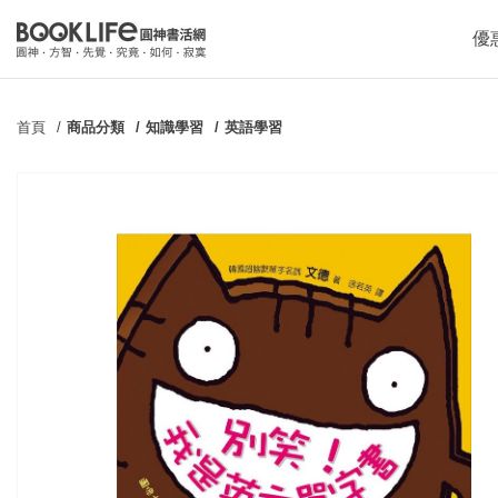
優
首頁
商品分類
知識學習
英語學習