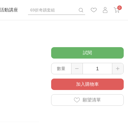
0
活動講座
試閱
數量
加入購物車
願望清單