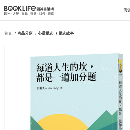
優
首頁
商品分類
心靈勵志
勵志故事