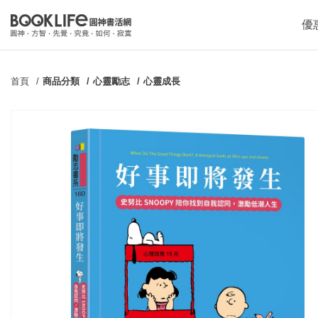
優
首頁
商品分類
心靈勵志
心靈成長