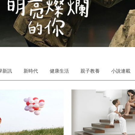
學新訊
新時代
健康生活
親子教養
小說連載