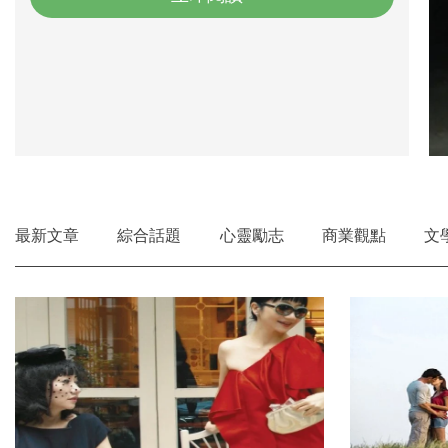
最新文章
綜合話題
心靈勵志
商業觀點
文