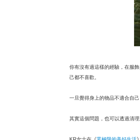
你有沒有過這樣的經驗，在服飾
己都不喜歡。
一旦覺得身上的物品不適合自己
其實這個問題，也可以透過清理
KR女士在《
零極限的美好生活