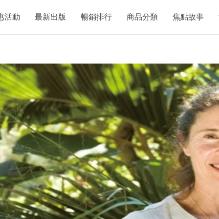
惠活動
最新出版
暢銷排行
商品分類
焦點故事