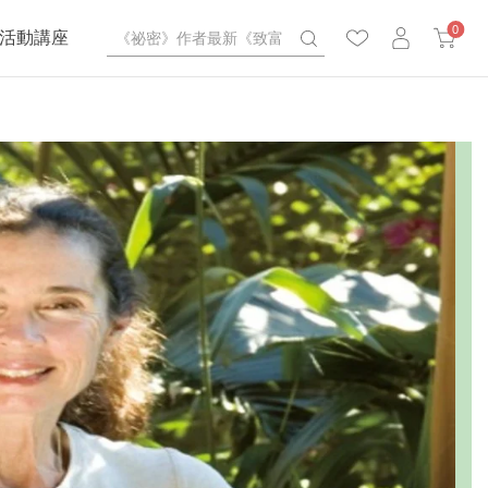
0
活動講座