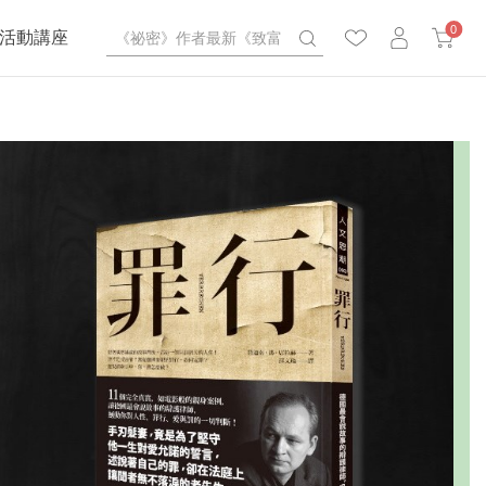
0
活動講座