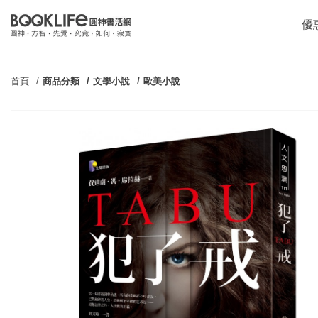
優
首頁
商品分類
文學小說
歐美小說