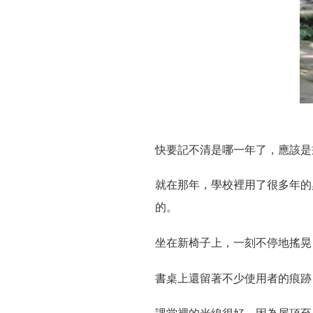
快要記不清是哪一年了，應該是
就在那年，學校裡用了很多年的
的。
坐在新椅子上，一刻不停地搖晃
書桌上還留著不少使用者的痕跡