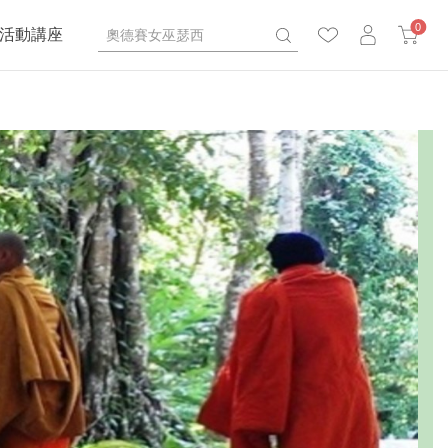
0
活動講座