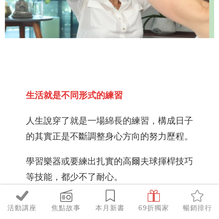
生活就是不同形式的練習
人生說穿了就是一場綿長的練習，構成日子
的其實正是不斷調整身心方向的努力歷程。
學習樂器或要練出扎實的高爾夫球揮桿技巧
等技能，都少不了耐心。
偏偏「耐心」就是最難培養的技能。
活動講座
焦點故事
本月新書
69折獨家
暢銷排行