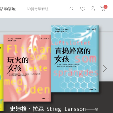
0
活動講座