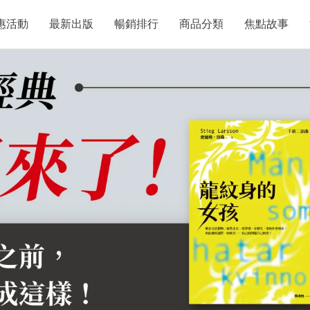
惠活動
最新出版
暢銷排行
商品分類
焦點故事