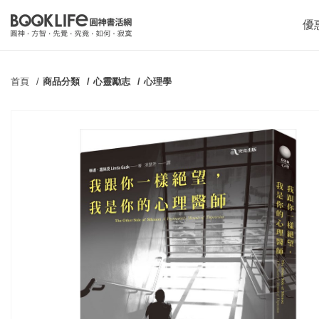
優
首頁
商品分類
心靈勵志
心理學