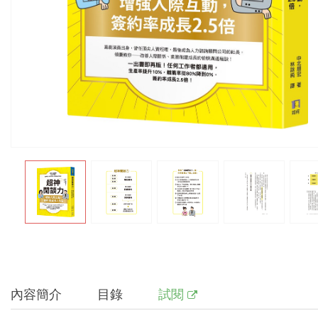
內容簡介
目錄
試閱