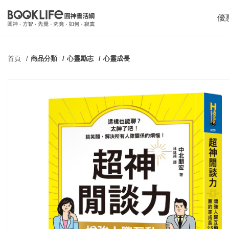
優
首頁
商品分類
心靈勵志
心靈成長