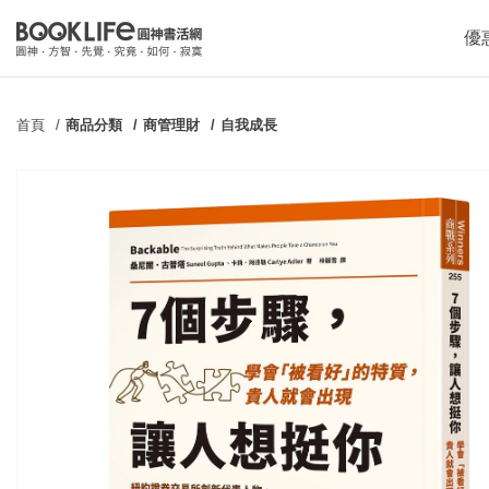
優
首頁
商品分類
商管理財
自我成長