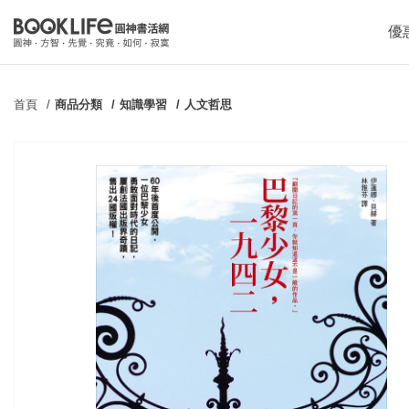
優
首頁
商品分類
知識學習
人文哲思