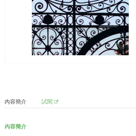
內容簡介
試閱
內容簡介