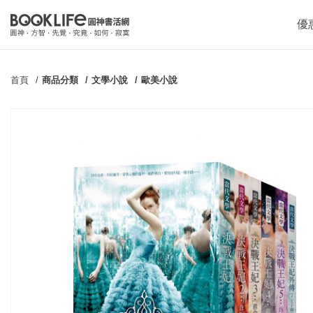
優
首頁
商品分類
文學小說
歐美小說