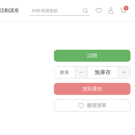
0
活動講座
試閱
數量
貨到通知
願望清單