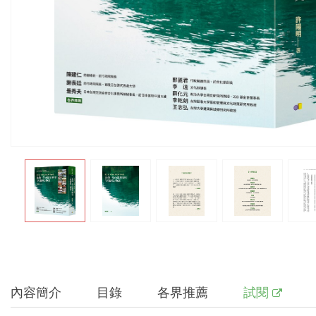
內容簡介
目錄
各界推薦
試閱