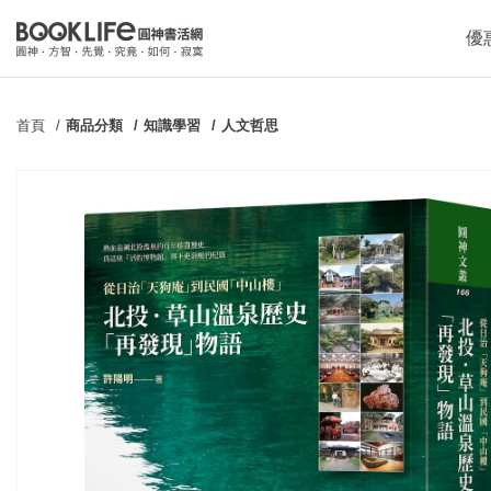
優
首頁
商品分類
知識學習
人文哲思