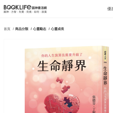
優
首頁
商品分類
心靈勵志
心靈成長