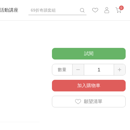
0
活動講座
試閱
數量
加入購物車
願望清單