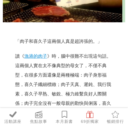
「肉子和喜久子這兩個人真是超誇張的。」
讀《
漁港的肉子
》時，腦中很難不出現這句話。
這兩個人實在太不像典型的母女了，不僅不典
型，在很多方面還像是兩種極端：肉子身形福
態，喜久子纖細標緻；肉子天真、遲鈍、我行我
素，喜久子早熟、敏銳、極力維繫良好人際關
係；肉子完全沒有一般母親的勤快與俐落，喜久
子吐槽她阿母的方式也不像個女兒。
活動講座
焦點故事
本月新書
69折獨家
暢銷排行
看著這對超不典型母女不斷面對雞飛狗跳（或讓