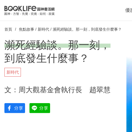
優
首頁
焦點故事
/
新時代
/
瀕死經驗談。那一刻，到底發生什麼事？
瀕死經驗談。那一刻，
到底發生什麼事？
新時代
文：周大觀基金會執行長 趙翠慧