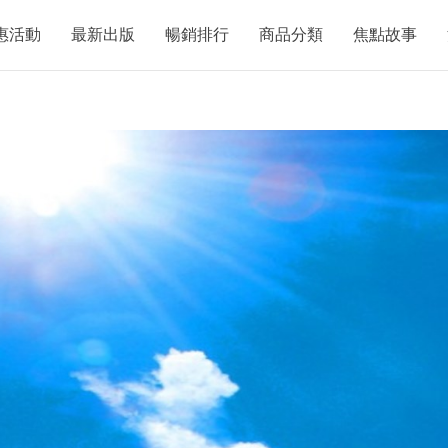
惠活動
最新出版
暢銷排行
商品分類
焦點故事