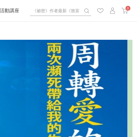
0
活動講座