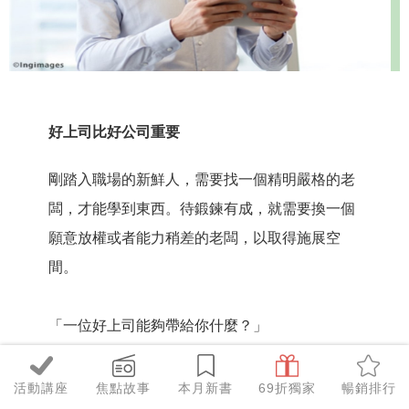
好上司比好公司重要
剛踏入職場的新鮮人，需要找一個精明嚴格的老
闆，才能學到東西。待鍛鍊有成，就需要換一個
願意放權或者能力稍差的老闆，以取得施展空
間。
「一位好上司能夠帶給你什麼？」
「好上司的作用真的勝過一家好公司嗎？」
活動講座
焦點故事
本月新書
69折獨家
暢銷排行