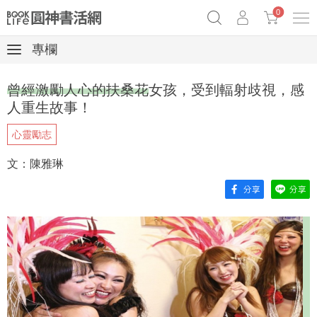
0
專欄
奧德賽女巫瑟西
原子習慣實踐本
69折奇蹟套組
曾經激勵人心的扶桑花女孩，受到輻射歧視，感
Netflix話題章魚小說！
人重生故事！
心靈勵志
文：陳雅琳