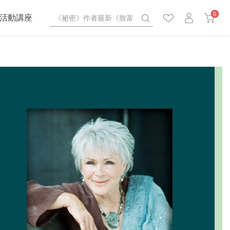
0
活動講座