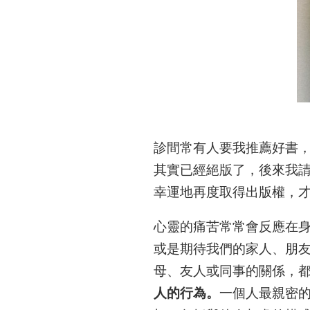
診間常有人要我推薦好書
其實已經絕版了，後來我
幸運地再度取得出版權，
心靈的痛苦常常會反應在
或是期待我們的家人、朋
母、友人或同事的關係，
人的行為。
一個人最親密