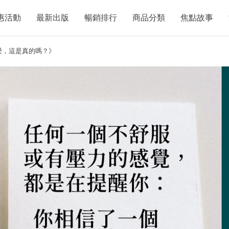
惠活動
最新出版
暢銷排行
商品分類
焦點故事
愛，這是真的嗎？》