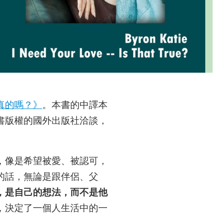
真的嗎？》
。本書的中譯本
書版權的國外出版社洽談，
，像是希望被愛、被認可，
的話，無論是跟伴侶、父
，是自己的想法，而不是他
，決定了一個人生活中的一