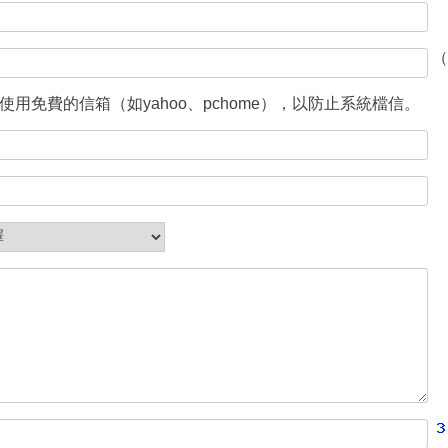
（
使用免費的信箱（如yahoo、pchome），以防止系統檔信。