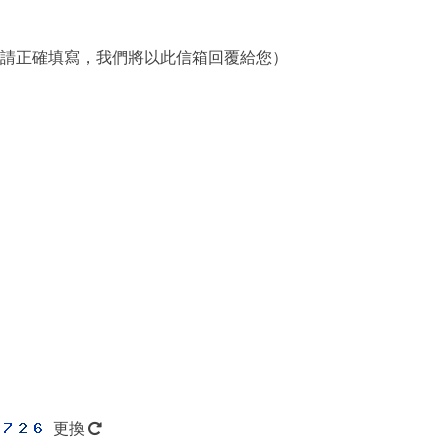
請正確填寫，我們將以此信箱回覆給您）
更換