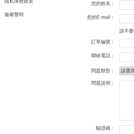
隱私保密政策
您的姓名：
版權聲明
您的E-mail：
請不要
訂單編號：
聯絡電話：
問題類型：
問題說明：
驗證碼：