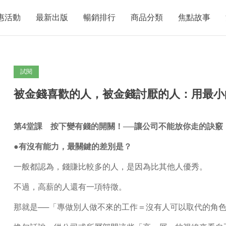
惠活動
最新出版
暢銷排行
商品分類
焦點故事
試閱
被金錢喜歡的人，被金錢討厭的人：用最小
第4堂課 按下變有錢的開關！──讓公司不能放你走的訣竅
●有沒有能力，最關鍵的差別是？
一般都認為，錢賺比較多的人，是因為比其他人優秀。
不過，高薪的人還有一項特徵。
那就是──「專做別人做不來的工作＝沒有人可以取代的角