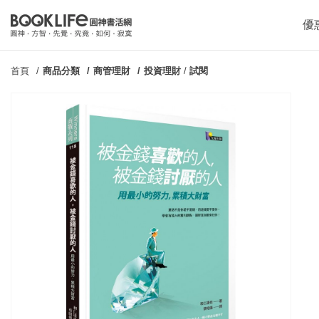
優
首頁
商品分類
商管理財
投資理財
/
試閱