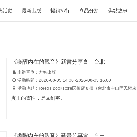
惠活動
最新出版
暢銷排行
商品分類
焦點故事
《喚醒內在的觀音》新書分享會。台北
主辦單位：方智出版
活動時間：2026-08-09 14:00~2026-08-09 16:00
活動地點：Reeds Bookstore民權店８樓（台北市中山區民權
真正的靈性，是回到零。
《喚醒內在的觀音》新書分享會。台中