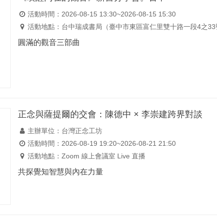
活動時間：2026-08-15 13:30~2026-08-15 15:30
活動地點：台中瑞成書局（臺中市東區富仁里雙十路一段4之33
圓滿的觀音三部曲
正念與薩提爾的交會：陳德中 × 李崇建跨界對談
主辦單位：台灣正念工坊
活動時間：2026-08-19 19:20~2026-08-21 21:50
活動地點：Zoom 線上會議室 Live 直播
共探覺知智慧與內在力量