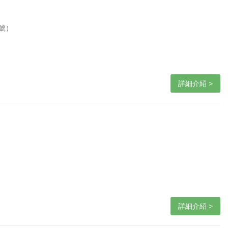
號）
詳細介紹 >
詳細介紹 >