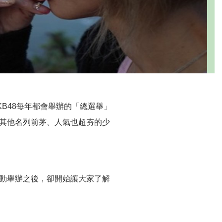
B48每年都會舉辦的「總選舉」
其他名列前茅、人氣也超夯的少
動舉辦之後，卻開始讓大家了解