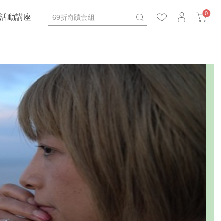
0
活動講座