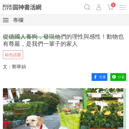
0
專欄
《祕密》作者最新《致富》公開
奧德賽女巫瑟西
原子習慣實踐本
從德國人養狗，發現他們的理性與感性！動物也
Netflix話題章魚小說！
有尊嚴，是我們一輩子的家人
綜合話題
文：鄭華娟