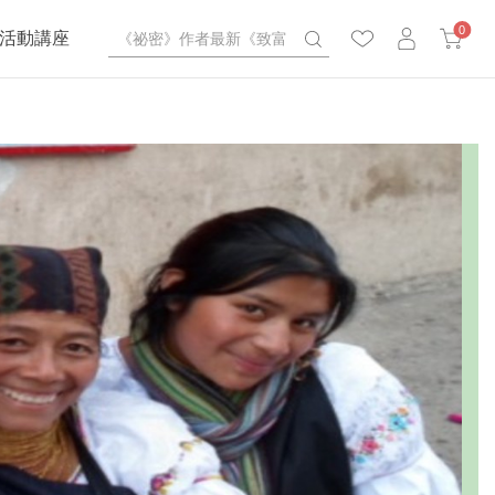
0
活動講座