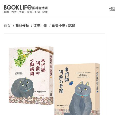
優
首頁
商品分類
文學小說
歐美小說
/
試閱