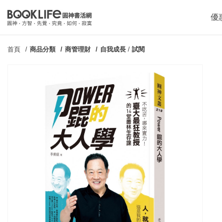
優
首頁
商品分類
商管理財
自我成長
/
試閱