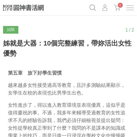
0
1 / 2
試閱
奧德賽女巫瑟西
原子習慣實踐本
69折奇蹟套組
Netflix話題章魚小說！
姊就是大器：10個完整練習，帶妳活出女性
優勢
第五章 放下好學生習慣
越來越多女性接受過高等教育，且許多測驗結果顯示，
女學生在校的表現也比男學生出色。
女性進步了，得以進入教育環境並表現優異，這似乎是
值得慶祝的事。不過，我多年來輔導受過教育的女性追
求不凡的經驗告訴我，我們必須仔細檢視並提出疑問：
女性從學校真正學到了什麼？我問的不是課本的知識或
學業上的技巧，而是日復一日浸淫在學校文化中慢慢吸