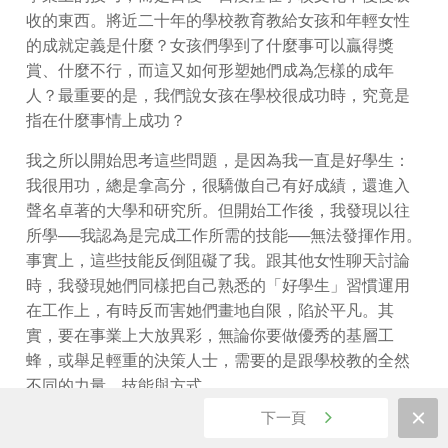
收的東西。將近二十年的學校教育教給女孩和年輕女性
的成就定義是什麼？女孩們學到了什麼事可以贏得獎
賞、什麼不行，而這又如何形塑她們成為怎樣的成年
人？最重要的是，我們說女孩在學校很成功時，究竟是
指在什麼事情上成功？
我之所以開始思考這些問題，是因為我一直是好學生：
我很用功，總是拿高分，很驕傲自己有好成績，還進入
聲名卓著的大學和研究所。但開始工作後，我發現以往
所學──我認為是完成工作所需的技能──無法發揮作用。
事實上，這些技能反倒阻礙了我。跟其他女性聊天討論
時，我發現她們同樣把自己熟悉的「好學生」習慣運用
在工作上，有時反而害她們畫地自限，陷於平凡。其
實，要在事業上大放異彩，無論你要做優秀的基層工
蜂，或舉足輕重的決策人士，需要的是跟學校教的全然
不同的力量、技能與方式。
下一頁
我開始想，女孩在校表現如此優異，會不會是因為學校