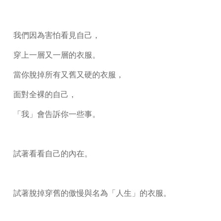
我們因為害怕看見自己，
穿上一層又一層的衣服。
當你脫掉所有又舊又硬的衣服，
面對全裸的自己，
「我」會告訴你一些事。
試著看看自己的內在。
試著脫掉穿舊的傲慢與名為「人生」的衣服。