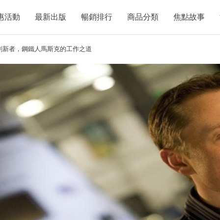
惠活動
最新出版
暢銷排行
商品分類
焦點故事
創新者，鋼鐵人馬斯克的工作之道