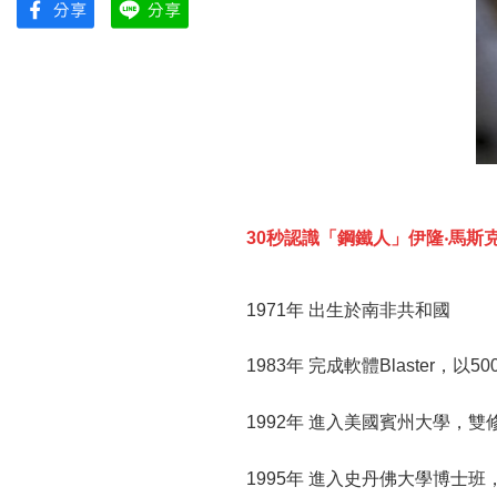
30秒認識「鋼鐵人」伊隆‧馬斯
1971年
出生於南非共和國
1983年
完成軟體Blaster，以5
1992年 進入美國賓州大學，
1995年 進入史丹佛大學博士班