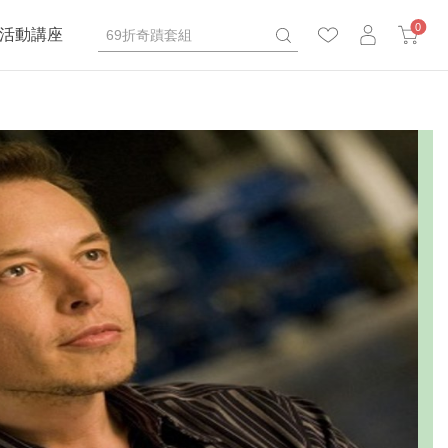
0
活動講座