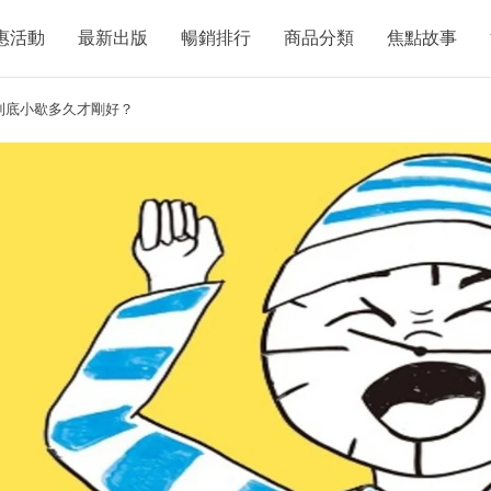
惠活動
最新出版
暢銷排行
商品分類
焦點故事
到底小歇多久才剛好？