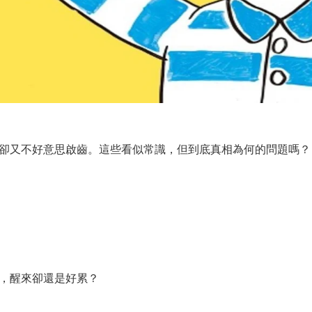
卻又不好意思啟齒。這些看似常識，但到底真相為何的問題嗎？
，醒來卻還是好累？