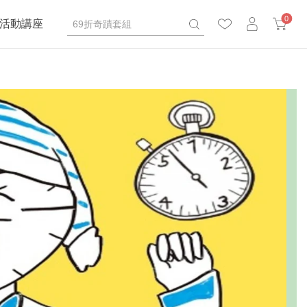
0
活動講座