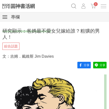
0
專欄
《祕密》作者最新《致富》公開
奧德賽女巫瑟西
原子習慣實踐本
研究顯示：爸媽最不愛女兒嫁給誰？粗獷的男
Netflix話題章魚小說！
人！
綜合話題
文：吉姆．戴維斯 Jim Davies