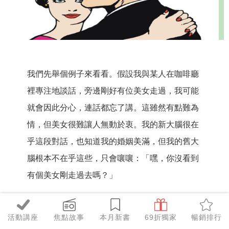
我們先舉個例子來看看。假設我與某人在咖啡廳
裡專注地談話，旁邊剛好有位美女走過，我可能
就會因此分心，連話都忘了講。這雖然有點難為
情，但美女很難讓人無動於衷。我的新大腦很在
乎這段對話，也知道我的婚姻美滿，但我的舊大
腦根本不在乎這些，只會嚷嚷：「嘿，你沒看到
有個美女剛走過去嗎？」
這是怎麼回事？
活動講座
焦點故事
本月新書
69折獨家
暢銷排行