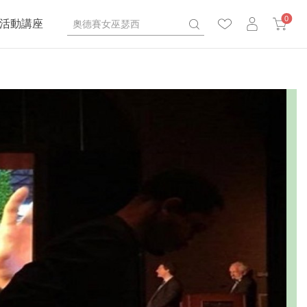
0
活動講座