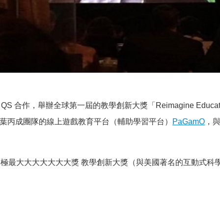
 合作，舉辦全球第一屆的教學創新大獎「Reimagine Educat
葉丙成團隊的線上遊戲教育平台（輔助學習平台）
PaGamO
，
終極最大大大大大大大獎 教學創新大獎（與美國著名的互動式科學