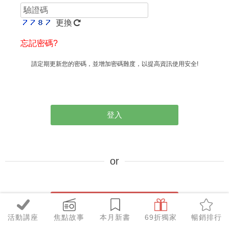
更換
忘記密碼?
請定期更新您的密碼，並增加密碼難度，以提高資訊使用安全!
登入
立即加入會員
活動講座
焦點故事
本月新書
69折獨家
暢銷排行