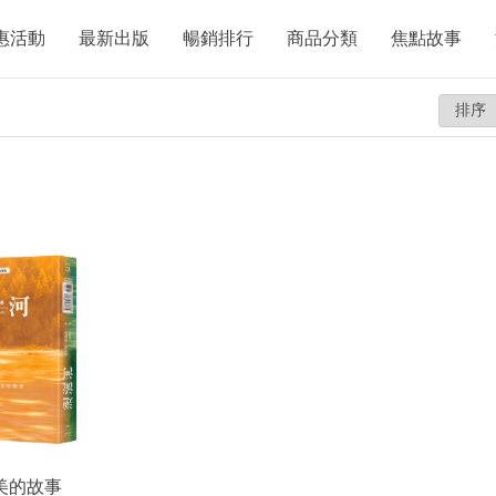
惠活動
最新出版
暢銷排行
商品分類
焦點故事
美的故事